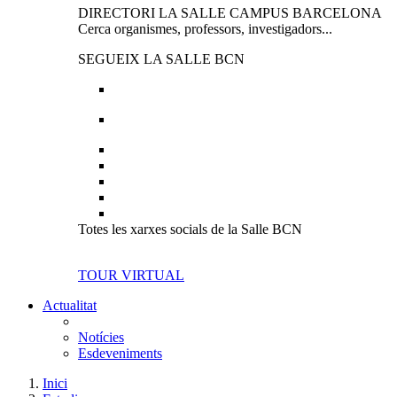
DIRECTORI LA SALLE CAMPUS BARCELONA
Cerca organismes, professors, investigadors...
SEGUEIX LA SALLE BCN
Totes les xarxes socials de la Salle BCN
TOUR VIRTUAL
Actualitat
Notícies
Esdeveniments
Inici