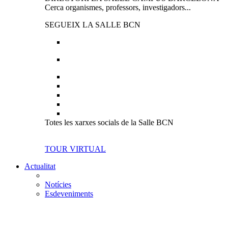
Cerca organismes, professors, investigadors...
SEGUEIX LA SALLE BCN
Totes les xarxes socials de la Salle BCN
TOUR VIRTUAL
Actualitat
Notícies
Esdeveniments