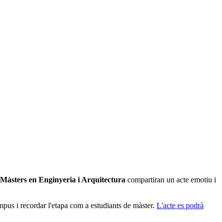
Màsters en Enginyeria i Arquitectura
compartiran un acte emotiu i
ampus i recordar l'etapa com a estudiants de màster.
L'acte es podrà