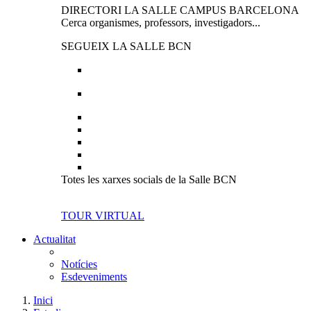
DIRECTORI LA SALLE CAMPUS BARCELONA
Cerca organismes, professors, investigadors...
SEGUEIX LA SALLE BCN
Totes les xarxes socials de la Salle BCN
TOUR VIRTUAL
Actualitat
Notícies
Esdeveniments
Inici