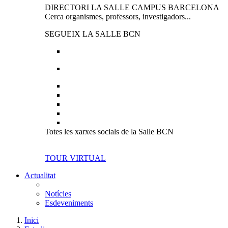
DIRECTORI LA SALLE CAMPUS BARCELONA
Cerca organismes, professors, investigadors...
SEGUEIX LA SALLE BCN
Totes les xarxes socials de la Salle BCN
TOUR VIRTUAL
Actualitat
Notícies
Esdeveniments
Inici