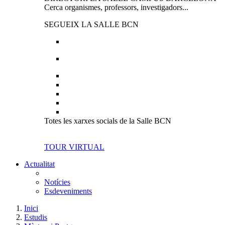
Cerca organismes, professors, investigadors...
SEGUEIX LA SALLE BCN
Totes les xarxes socials de la Salle BCN
TOUR VIRTUAL
Actualitat
Notícies
Esdeveniments
Inici
Estudis