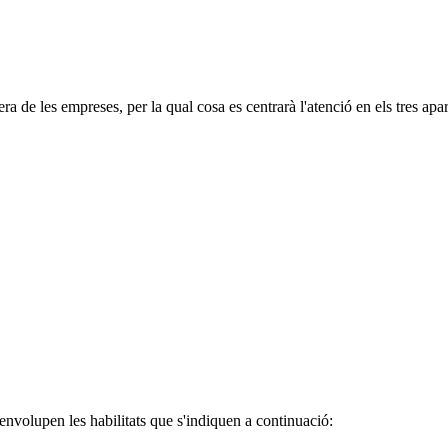
de les empreses, per la qual cosa es centrarà l'atenció en els tres apar
nvolupen les habilitats que s'indiquen a continuació: