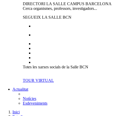
DIRECTORI LA SALLE CAMPUS BARCELONA
Cerca organismes, professors, investigadors...
SEGUEIX LA SALLE BCN
Totes les xarxes socials de la Salle BCN
TOUR VIRTUAL
Actualitat
Notícies
Esdeveniments
Inici