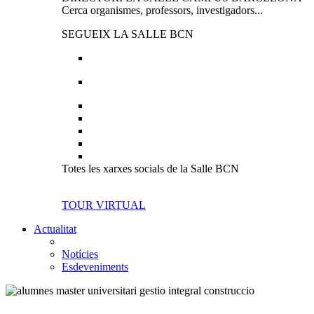
Cerca organismes, professors, investigadors...
SEGUEIX LA SALLE BCN
Totes les xarxes socials de la Salle BCN
TOUR VIRTUAL
Actualitat
Notícies
Esdeveniments