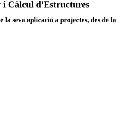
 i Càlcul d'Estructures
e la seva aplicació a projectes, des de la