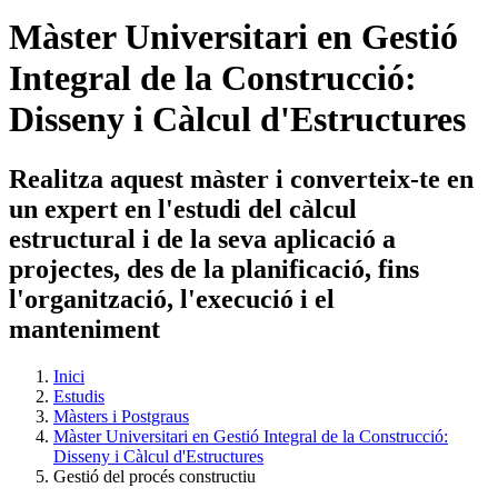
Màster Universitari en Gestió
Integral de la Construcció:
Disseny i Càlcul d'Estructures
Realitza aquest màster i converteix-te en
un expert en l'estudi del càlcul
estructural i de la seva aplicació a
projectes, des de la planificació, fins
l'organització, l'execució i el
manteniment
Inici
Estudis
Màsters i Postgraus
Màster Universitari en Gestió Integral de la Construcció:
Disseny i Càlcul d'Estructures
Gestió del procés constructiu