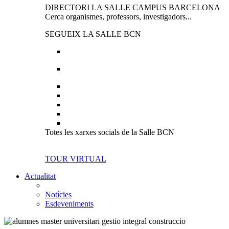
DIRECTORI LA SALLE CAMPUS BARCELONA
Cerca organismes, professors, investigadors...
SEGUEIX LA SALLE BCN
Totes les xarxes socials de la Salle BCN
TOUR VIRTUAL
Actualitat
Notícies
Esdeveniments