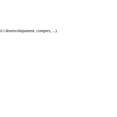
ció i desenvolupament, compres, ...)