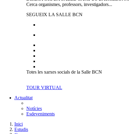
Cerca organismes, professors, investigadors...
SEGUEIX LA SALLE BCN
Totes les xarxes socials de la Salle BCN
TOUR VIRTUAL
Actualitat
Notícies
Esdeveniments
Inici
Estudis