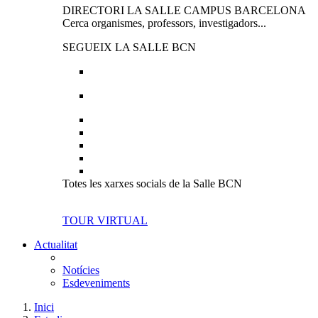
DIRECTORI LA SALLE CAMPUS BARCELONA
Cerca organismes, professors, investigadors...
SEGUEIX LA SALLE BCN
Totes les xarxes socials de la Salle BCN
TOUR VIRTUAL
Actualitat
Notícies
Esdeveniments
Inici