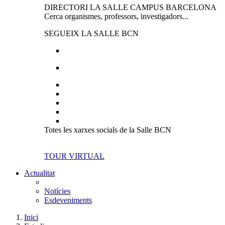
DIRECTORI LA SALLE CAMPUS BARCELONA
Cerca organismes, professors, investigadors...
SEGUEIX LA SALLE BCN
Totes les xarxes socials de la Salle BCN
TOUR VIRTUAL
Actualitat
Notícies
Esdeveniments
Inici