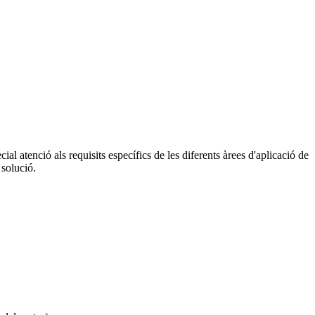
 atenció als requisits específics de les diferents àrees d'aplicació de
 solució.