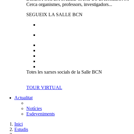
Cerca organismes, professors, investigadors...
SEGUEIX LA SALLE BCN
Totes les xarxes socials de la Salle BCN
TOUR VIRTUAL
Actualitat
Notícies
Esdeveniments
Inici
Estudis