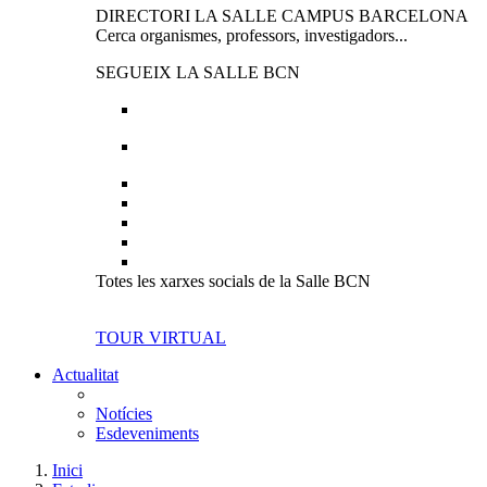
DIRECTORI LA SALLE CAMPUS BARCELONA
Cerca organismes, professors, investigadors...
SEGUEIX LA SALLE BCN
Totes les xarxes socials de la Salle BCN
TOUR VIRTUAL
Actualitat
Notícies
Esdeveniments
Inici