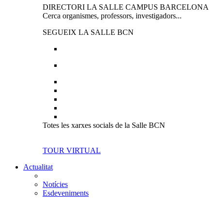
DIRECTORI LA SALLE CAMPUS BARCELONA
Cerca organismes, professors, investigadors...
SEGUEIX LA SALLE BCN
Totes les xarxes socials de la Salle BCN
TOUR VIRTUAL
Actualitat
Notícies
Esdeveniments