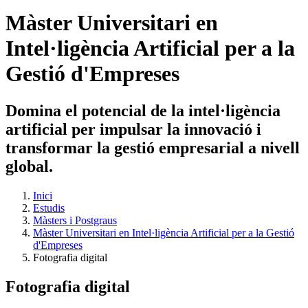
Màster Universitari en
Intel·ligència Artificial per a la
Gestió d'Empreses
Domina el potencial de la intel·ligència
artificial per impulsar la innovació i
transformar la gestió empresarial a nivell
global.
Inici
Estudis
Màsters i Postgraus
Màster Universitari en Intel·ligència Artificial per a la Gestió
d'Empreses
Fotografia digital
Fotografia digital