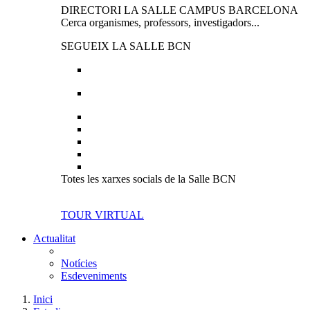
DIRECTORI LA SALLE CAMPUS BARCELONA
Cerca organismes, professors, investigadors...
SEGUEIX LA SALLE BCN
Totes les xarxes socials de la Salle BCN
TOUR VIRTUAL
Actualitat
Notícies
Esdeveniments
Inici