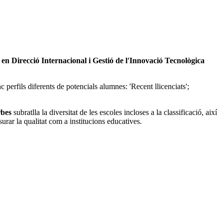
 en Direcció Internacional i Gestió de l'Innovació Tecnològica
c perfils diferents de potencials alumnes: 'Recent llicenciats';
bes
subratlla la diversitat de les escoles incloses a la classificació, així
urar la qualitat com a institucions educatives.