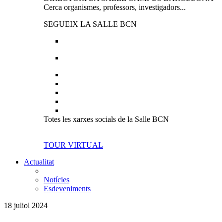
Cerca organismes, professors, investigadors...
SEGUEIX LA SALLE BCN
Totes les xarxes socials de la Salle BCN
TOUR VIRTUAL
Actualitat
Notícies
Esdeveniments
18 juliol 2024