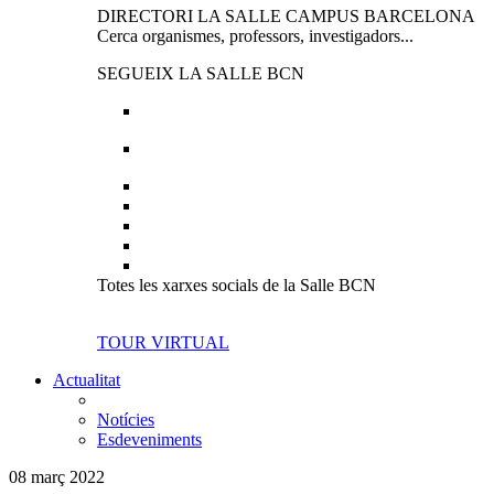
DIRECTORI LA SALLE CAMPUS BARCELONA
Cerca organismes, professors, investigadors...
SEGUEIX LA SALLE BCN
Totes les xarxes socials de la Salle BCN
TOUR VIRTUAL
Actualitat
Notícies
Esdeveniments
08 març 2022