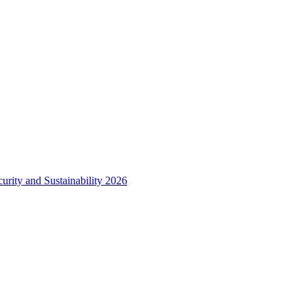
urity and Sustainability 2026