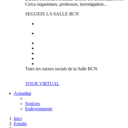
Cerca organismes, professors, investigadors...
SEGUEIX LA SALLE BCN
Totes les xarxes socials de la Salle BCN
TOUR VIRTUAL
Actualitat
Notícies
Esdeveniments
Inici
Estudis