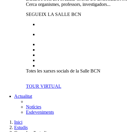
Cerca organismes, professors, investigadors...
SEGUEIX LA SALLE BCN
Totes les xarxes socials de la Salle BCN
TOUR VIRTUAL
Actualitat
Notícies
Esdeveniments
Inici
Estudis