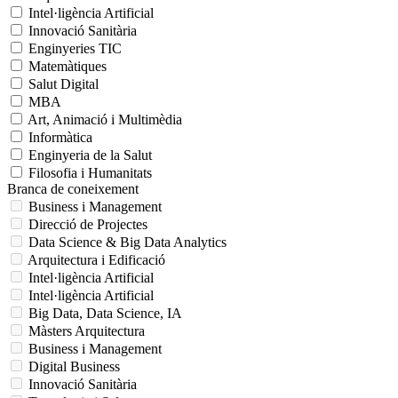
Intel·ligència Artificial
Innovació Sanitària
Enginyeries TIC
Matemàtiques
Salut Digital
MBA
Art, Animació i Multimèdia
Informàtica
Enginyeria de la Salut
Filosofia i Humanitats
Branca de coneixement
Business i Management
Direcció de Projectes
Data Science & Big Data Analytics
Arquitectura i Edificació
Intel·ligència Artificial
Intel·ligència Artificial
Big Data, Data Science, IA
Màsters Arquitectura
Business i Management
Digital Business
Innovació Sanitària