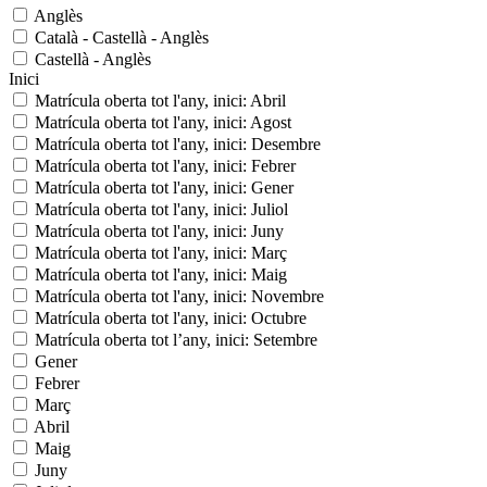
Anglès
Català - Castellà - Anglès
Castellà - Anglès
Inici
Matrícula oberta tot l'any, inici: Abril
Matrícula oberta tot l'any, inici: Agost
Matrícula oberta tot l'any, inici: Desembre
Matrícula oberta tot l'any, inici: Febrer
Matrícula oberta tot l'any, inici: Gener
Matrícula oberta tot l'any, inici: Juliol
Matrícula oberta tot l'any, inici: Juny
Matrícula oberta tot l'any, inici: Març
Matrícula oberta tot l'any, inici: Maig
Matrícula oberta tot l'any, inici: Novembre
Matrícula oberta tot l'any, inici: Octubre
Matrícula oberta tot l’any, inici: Setembre
Gener
Febrer
Març
Abril
Maig
Juny