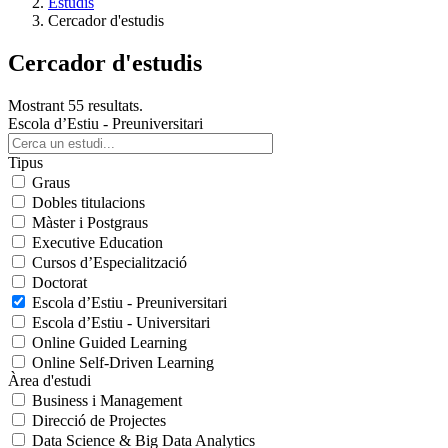
Estudis
Cercador d'estudis
Cercador d'estudis
Mostrant 55 resultats.
Escola d’Estiu - Preuniversitari
Tipus
Graus
Dobles titulacions
Màster i Postgraus
Executive Education
Cursos d’Especialització
Doctorat
Escola d’Estiu - Preuniversitari
Escola d’Estiu - Universitari
Online Guided Learning
Online Self-Driven Learning
Àrea d'estudi
Business i Management
Direcció de Projectes
Data Science & Big Data Analytics