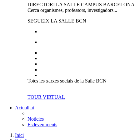
DIRECTORI LA SALLE CAMPUS BARCELONA
Cerca organismes, professors, investigadors...
SEGUEIX LA SALLE BCN
Totes les xarxes socials de la Salle BCN
TOUR VIRTUAL
Actualitat
Notícies
Esdeveniments
Inici