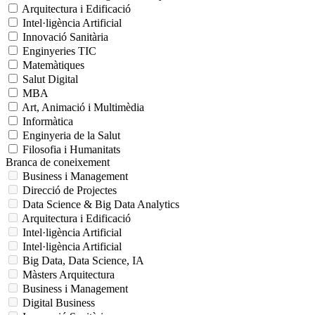
Arquitectura i Edificació
Intel·ligència Artificial
Innovació Sanitària
Enginyeries TIC
Matemàtiques
Salut Digital
MBA
Art, Animació i Multimèdia
Informàtica
Enginyeria de la Salut
Filosofia i Humanitats
Branca de coneixement
Business i Management
Direcció de Projectes
Data Science & Big Data Analytics
Arquitectura i Edificació
Intel·ligència Artificial
Intel·ligència Artificial
Big Data, Data Science, IA
Màsters Arquitectura
Business i Management
Digital Business