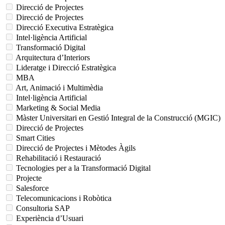
Direcció de Projectes
Direcció de Projectes
Direcció Executiva Estratègica
Intel·ligència Artificial
Transformació Digital
Arquitectura d’Interiors
Lideratge i Direcció Estratègica
MBA
Art, Animació i Multimèdia
Intel·ligència Artificial
Marketing & Social Media
Màster Universitari en Gestió Integral de la Construcció (MGIC)
Direcció de Projectes
Smart Cities
Direcció de Projectes i Mètodes Àgils
Rehabilitació i Restauració
Tecnologies per a la Transformació Digital
Projecte
Salesforce
Telecomunicacions i Robòtica
Consultoria SAP
Experiència d’Usuari