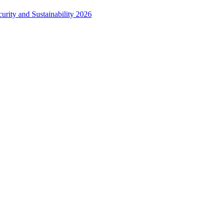
urity and Sustainability 2026