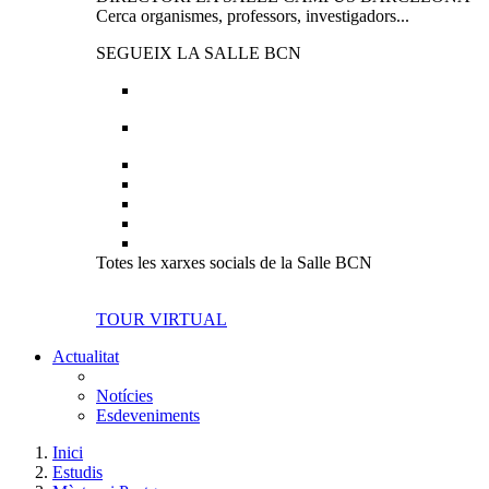
Cerca organismes, professors, investigadors...
SEGUEIX LA SALLE BCN
Totes les xarxes socials de la Salle BCN
TOUR VIRTUAL
Actualitat
Notícies
Esdeveniments
Inici
Estudis