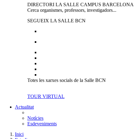
DIRECTORI LA SALLE CAMPUS BARCELONA
Cerca organismes, professors, investigadors...
SEGUEIX LA SALLE BCN
Totes les xarxes socials de la Salle BCN
TOUR VIRTUAL
Actualitat
Notícies
Esdeveniments
Inici