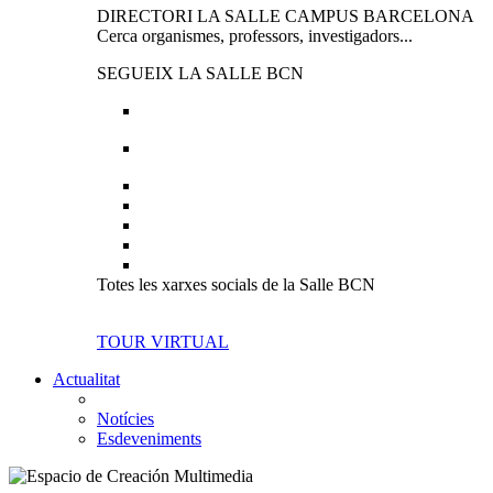
DIRECTORI LA SALLE CAMPUS BARCELONA
Cerca organismes, professors, investigadors...
SEGUEIX LA SALLE BCN
Totes les xarxes socials de la Salle BCN
TOUR VIRTUAL
Actualitat
Notícies
Esdeveniments