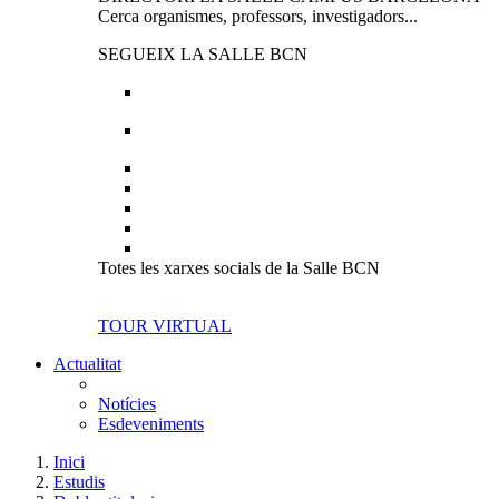
Cerca organismes, professors, investigadors...
SEGUEIX LA SALLE BCN
Totes les xarxes socials de la Salle BCN
TOUR VIRTUAL
Actualitat
Notícies
Esdeveniments
Inici
Estudis