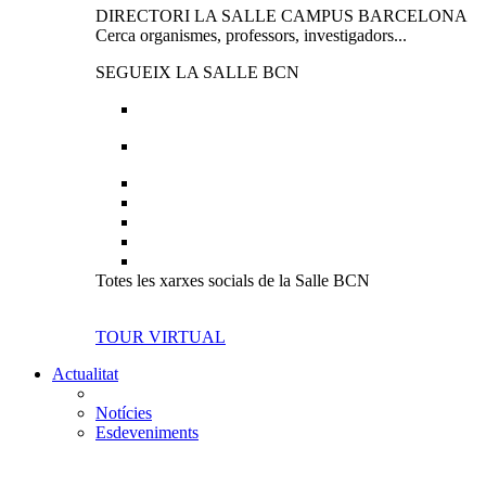
DIRECTORI LA SALLE CAMPUS BARCELONA
Cerca organismes, professors, investigadors...
SEGUEIX LA SALLE BCN
Totes les xarxes socials de la Salle BCN
TOUR VIRTUAL
Actualitat
Notícies
Esdeveniments