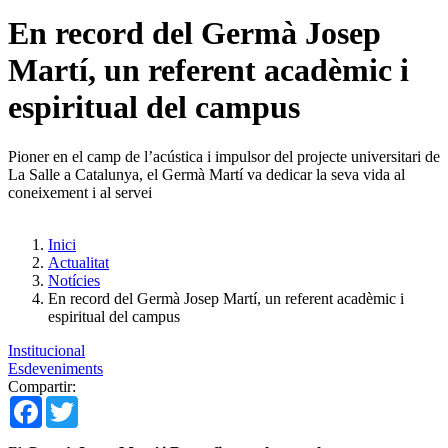
En record del Germà Josep
Martí, un referent acadèmic i
espiritual del campus
Pioner en el camp de l’acústica i impulsor del projecte universitari de
La Salle a Catalunya, el Germà Martí va dedicar la seva vida al
coneixement i al servei
Inici
Actualitat
Notícies
En record del Germà Josep Martí, un referent acadèmic i
espiritual del campus
Institucional
Esdeveniments
Compartir:
Facebook
Twitter