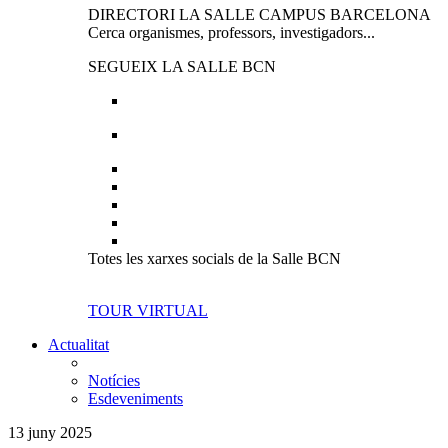
DIRECTORI LA SALLE CAMPUS BARCELONA
Cerca organismes, professors, investigadors...
SEGUEIX LA SALLE BCN
Totes les xarxes socials de la Salle BCN
TOUR VIRTUAL
Actualitat
Notícies
Esdeveniments
13 juny 2025