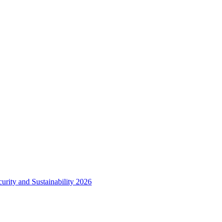
urity and Sustainability 2026