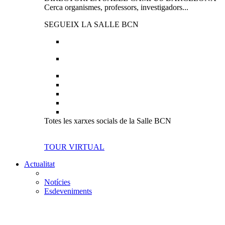
Cerca organismes, professors, investigadors...
SEGUEIX LA SALLE BCN
Totes les xarxes socials de la Salle BCN
TOUR VIRTUAL
Actualitat
Notícies
Esdeveniments