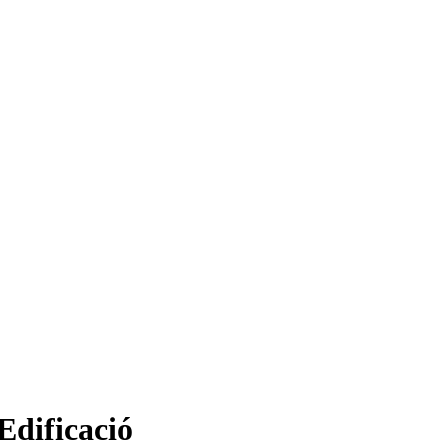
Edificació