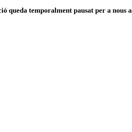
ació queda temporalment pausat per a nous 