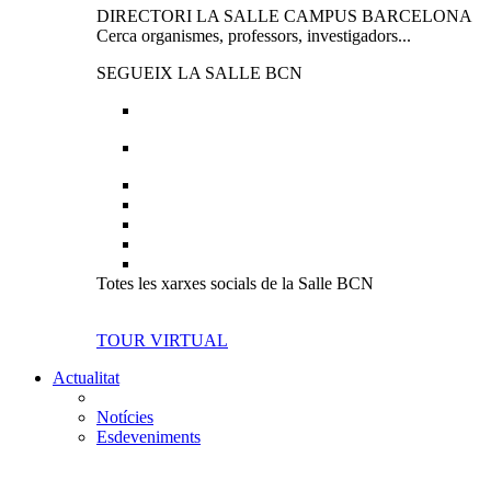
DIRECTORI LA SALLE CAMPUS BARCELONA
Cerca organismes, professors, investigadors...
SEGUEIX LA SALLE BCN
Totes les xarxes socials de la Salle BCN
TOUR VIRTUAL
Actualitat
Notícies
Esdeveniments