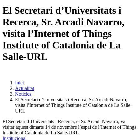
El Secretari d’Universitats i
Recerca, Sr. Arcadi Navarro,
visita l’Internet of Things
Institute of Catalonia de La
Salle-URL
Inici
Actualitat
Notícies
El Secretari d’Universitats i Recerca, Sr. Arcadi Navarro,
visita l’Internet of Things Institute of Catalonia de La Salle-
URL
El Secretari d’Universitats i Recerca, el Sr. Arcadi Navarro, va
visitar aquest dimarts 14 de novembre l’espai de l’Internet of Things
Institute of Catalonia de La Salle-URL.
Institucional