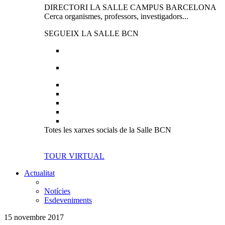
DIRECTORI LA SALLE CAMPUS BARCELONA
Cerca organismes, professors, investigadors...
SEGUEIX LA SALLE BCN
Totes les xarxes socials de la Salle BCN
TOUR VIRTUAL
Actualitat
Notícies
Esdeveniments
15 novembre 2017