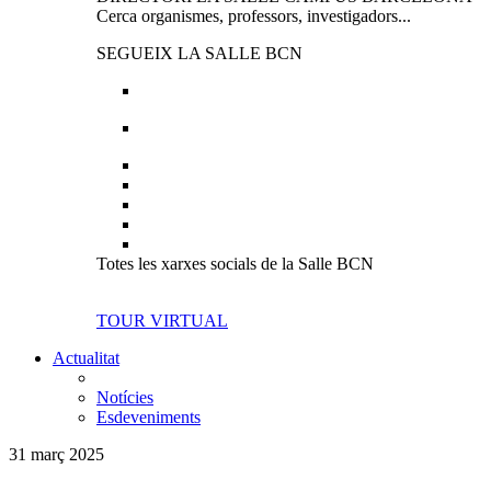
Cerca organismes, professors, investigadors...
SEGUEIX LA SALLE BCN
Totes les xarxes socials de la Salle BCN
TOUR VIRTUAL
Actualitat
Notícies
Esdeveniments
31 març 2025