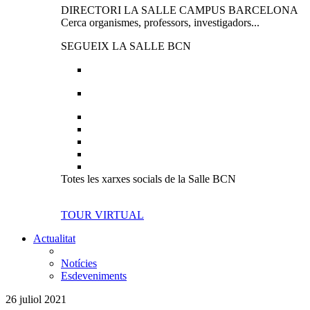
DIRECTORI LA SALLE CAMPUS BARCELONA
Cerca organismes, professors, investigadors...
SEGUEIX LA SALLE BCN
Totes les xarxes socials de la Salle BCN
TOUR VIRTUAL
Actualitat
Notícies
Esdeveniments
26 juliol 2021