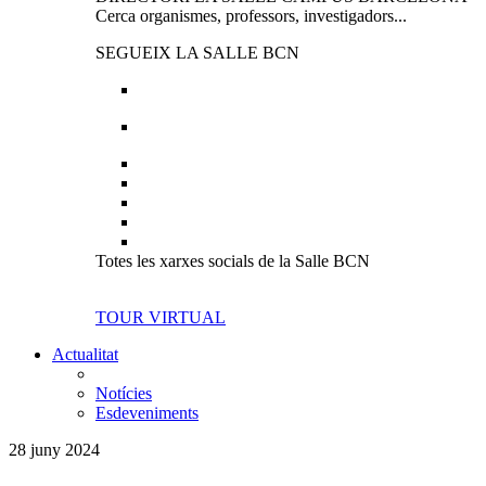
Cerca organismes, professors, investigadors...
SEGUEIX LA SALLE BCN
Totes les xarxes socials de la Salle BCN
TOUR VIRTUAL
Actualitat
Notícies
Esdeveniments
28 juny 2024