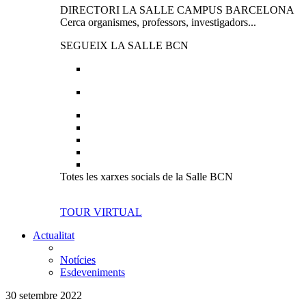
DIRECTORI LA SALLE CAMPUS BARCELONA
Cerca organismes, professors, investigadors...
SEGUEIX LA SALLE BCN
Totes les xarxes socials de la Salle BCN
TOUR VIRTUAL
Actualitat
Notícies
Esdeveniments
30 setembre 2022