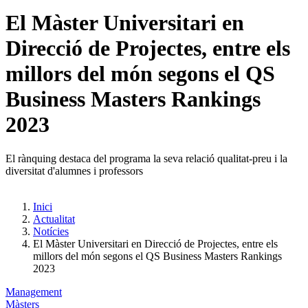
El Màster Universitari en
Direcció de Projectes, entre els
millors del món segons el QS
Business Masters Rankings
2023
El rànquing destaca del programa la seva relació qualitat-preu i la
diversitat d'alumnes i professors
Inici
Actualitat
Notícies
El Màster Universitari en Direcció de Projectes, entre els
millors del món segons el QS Business Masters Rankings
2023
Management
Màsters