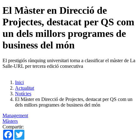
El Màster en Direcció de
Projectes, destacat per QS com
un dels millors programes de
business del món
El prestigiós rànquing universitari torna a classificar el màster de La
Salle-URL per tercera edició consecutiva
Inici
Actualitat
Notícies
El Màster en Direcció de Projectes, destacat per QS com un
dels millors programes de business del món
Management
Màsters
Compartir:
Facebook
Twitter