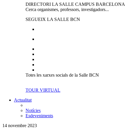
DIRECTORI LA SALLE CAMPUS BARCELONA
Cerca organismes, professors, investigadors...
SEGUEIX LA SALLE BCN
Totes les xarxes socials de la Salle BCN
TOUR VIRTUAL
Actualitat
Notícies
Esdeveniments
14 novembre 2023