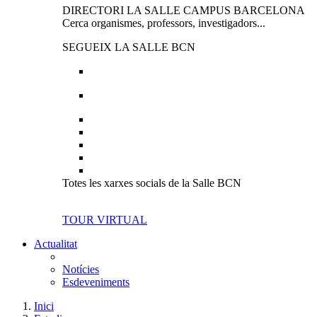
DIRECTORI LA SALLE CAMPUS BARCELONA
Cerca organismes, professors, investigadors...
SEGUEIX LA SALLE BCN
Totes les xarxes socials de la Salle BCN
TOUR VIRTUAL
Actualitat
Notícies
Esdeveniments
Inici