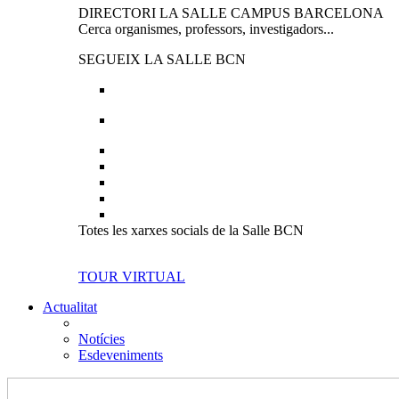
DIRECTORI LA SALLE CAMPUS BARCELONA
Cerca organismes, professors, investigadors...
SEGUEIX LA SALLE BCN
Totes les xarxes socials de la Salle BCN
TOUR VIRTUAL
Actualitat
Notícies
Esdeveniments