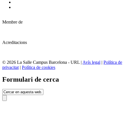
Membre de
Acreditacions
© 2026 La Salle Campus Barcelona - URL |
Avís legal
|
Política de
privacitat
|
Política de cookies
Formulari de cerca