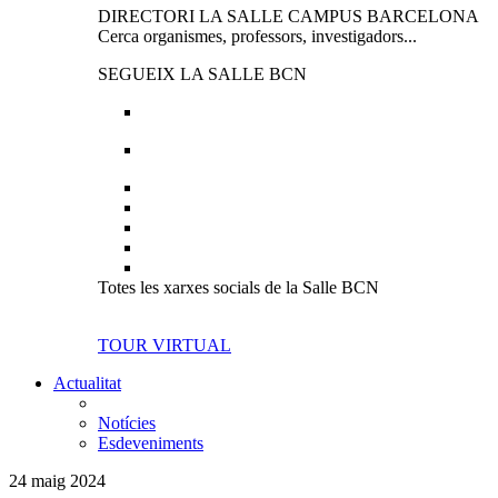
DIRECTORI LA SALLE CAMPUS BARCELONA
Cerca organismes, professors, investigadors...
SEGUEIX LA SALLE BCN
Totes les xarxes socials de la Salle BCN
TOUR VIRTUAL
Actualitat
Notícies
Esdeveniments
24 maig 2024