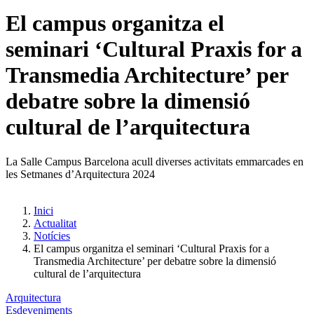
El campus organitza el
seminari ‘Cultural Praxis for a
Transmedia Architecture’ per
debatre sobre la dimensió
cultural de l’arquitectura
La Salle Campus Barcelona acull diverses activitats emmarcades en
les Setmanes d’Arquitectura 2024
Inici
Actualitat
Notícies
El campus organitza el seminari ‘Cultural Praxis for a
Transmedia Architecture’ per debatre sobre la dimensió
cultural de l’arquitectura
Arquitectura
Esdeveniments