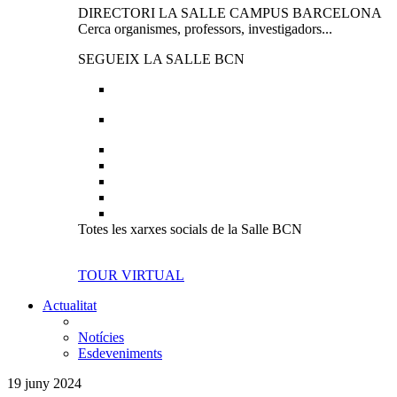
DIRECTORI LA SALLE CAMPUS BARCELONA
Cerca organismes, professors, investigadors...
SEGUEIX LA SALLE BCN
Totes les xarxes socials de la Salle BCN
TOUR VIRTUAL
Actualitat
Notícies
Esdeveniments
19 juny 2024