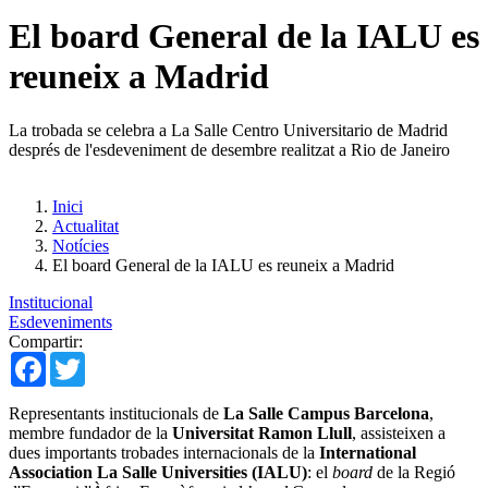
El board General de la IALU es
reuneix a Madrid
La trobada se celebra a La Salle Centro Universitario de Madrid
després de l'esdeveniment de desembre realitzat a Rio de Janeiro
Inici
Actualitat
Notícies
El board General de la IALU es reuneix a Madrid
Institucional
Esdeveniments
Compartir:
Facebook
Twitter
Representants institucionals de
La Salle Campus Barcelona
, ​​
membre fundador de la
Universitat Ramon Llull
, assisteixen a
dues importants trobades internacionals de la
International
Association La Salle Universities (IALU)
: el
board
de la Regió