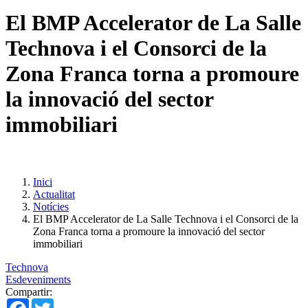
El BMP Accelerator de La Salle
Technova i el Consorci de la
Zona Franca torna a promoure
la innovació del sector
immobiliari
Inici
Actualitat
Notícies
El BMP Accelerator de La Salle Technova i el Consorci de la
Zona Franca torna a promoure la innovació del sector
immobiliari
Technova
Esdeveniments
Compartir:
Facebook
Twitter