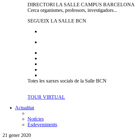
DIRECTORI LA SALLE CAMPUS BARCELONA
Cerca organismes, professors, investigadors...
SEGUEIX LA SALLE BCN
Totes les xarxes socials de la Salle BCN
TOUR VIRTUAL
Actualitat
Notícies
Esdeveniments
21 gener 2020