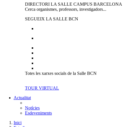
DIRECTORI LA SALLE CAMPUS BARCELONA
Cerca organismes, professors, investigadors...
SEGUEIX LA SALLE BCN
Totes les xarxes socials de la Salle BCN
TOUR VIRTUAL
Actualitat
Notícies
Esdeveniments
Inici