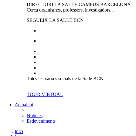
DIRECTORI LA SALLE CAMPUS BARCELONA
Cerca organismes, professors, investigadors...
SEGUEIX LA SALLE BCN
Totes les xarxes socials de la Salle BCN
TOUR VIRTUAL
Actualitat
Notícies
Esdeveniments
Inici