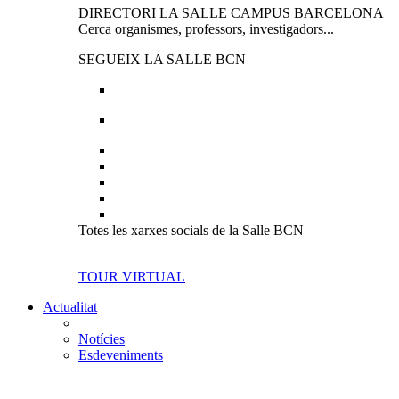
DIRECTORI LA SALLE CAMPUS BARCELONA
Cerca organismes, professors, investigadors...
SEGUEIX LA SALLE BCN
Totes les xarxes socials de la Salle BCN
TOUR VIRTUAL
Actualitat
Notícies
Esdeveniments