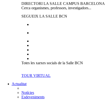
DIRECTORI LA SALLE CAMPUS BARCELONA
Cerca organismes, professors, investigadors...
SEGUEIX LA SALLE BCN
Totes les xarxes socials de la Salle BCN
TOUR VIRTUAL
Actualitat
Notícies
Esdeveniments