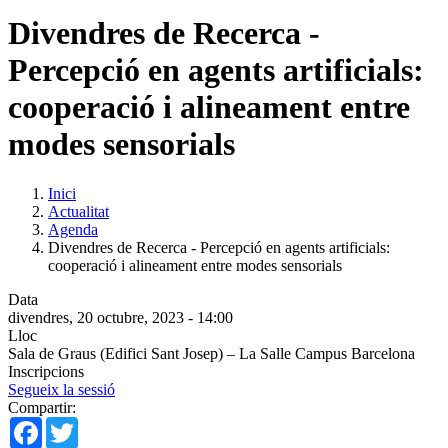
Divendres de Recerca -
Percepció en agents artificials:
cooperació i alineament entre
modes sensorials
Inici
Actualitat
Agenda
Divendres de Recerca - Percepció en agents artificials:
cooperació i alineament entre modes sensorials
Data
divendres, 20 octubre, 2023 - 14:00
Lloc
Sala de Graus (Edifici Sant Josep) – La Salle Campus Barcelona
Inscripcions
Segueix la sessió
Compartir:
Facebook
Twitter