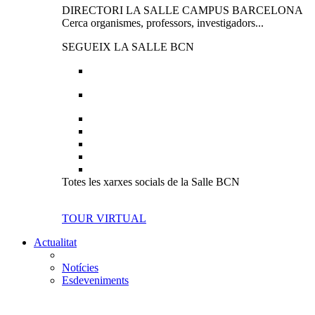
DIRECTORI LA SALLE CAMPUS BARCELONA
Cerca organismes, professors, investigadors...
SEGUEIX LA SALLE BCN
Totes les xarxes socials de la Salle BCN
TOUR VIRTUAL
Actualitat
Notícies
Esdeveniments