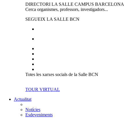
DIRECTORI LA SALLE CAMPUS BARCELONA
Cerca organismes, professors, investigadors...
SEGUEIX LA SALLE BCN
Totes les xarxes socials de la Salle BCN
TOUR VIRTUAL
Actualitat
Notícies
Esdeveniments