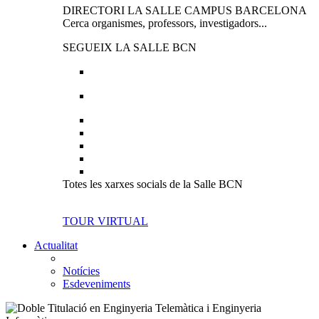
DIRECTORI LA SALLE CAMPUS BARCELONA
Cerca organismes, professors, investigadors...
SEGUEIX LA SALLE BCN
Totes les xarxes socials de la Salle BCN
TOUR VIRTUAL
Actualitat
Notícies
Esdeveniments