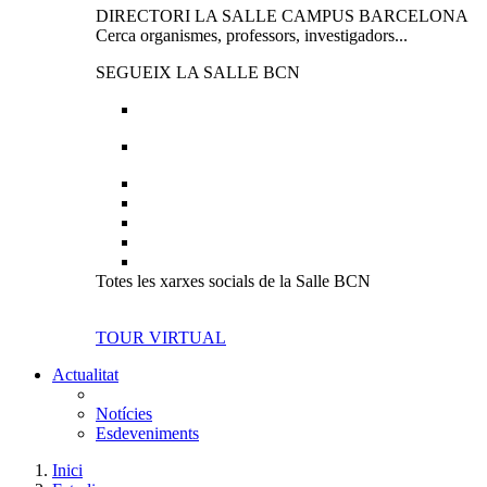
DIRECTORI LA SALLE CAMPUS BARCELONA
Cerca organismes, professors, investigadors...
SEGUEIX LA SALLE BCN
Totes les xarxes socials de la Salle BCN
TOUR VIRTUAL
Actualitat
Notícies
Esdeveniments
Inici