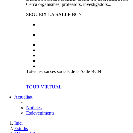
Cerca organismes, professors, investigadors...
SEGUEIX LA SALLE BCN
Totes les xarxes socials de la Salle BCN
TOUR VIRTUAL
Actualitat
Notícies
Esdeveniments
Inici
Estudis