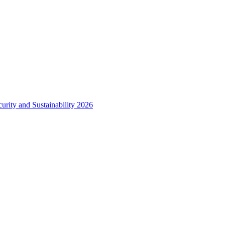
urity and Sustainability 2026